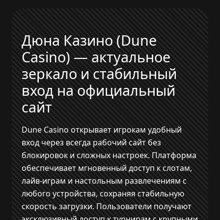
Дюна Казино (Dune
Casino) — актуальное
зеркало и стабильный
вход на официальный
сайт
Dune Casino открывает игрокам удобный
вход через всегда рабочий сайт без
блокировок и сложных настроек. Платформа
обеспечивает мгновенный доступ к слотам,
лайв-играм и настольным развлечениям с
любого устройства, сохраняя стабильную
скорость загрузки. Пользователи получают
эксклюзивный доступ к турнирам с крупными