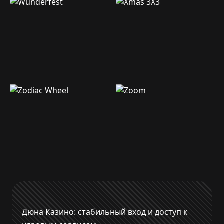
Дюна Казино: стабильный вход и доступ к